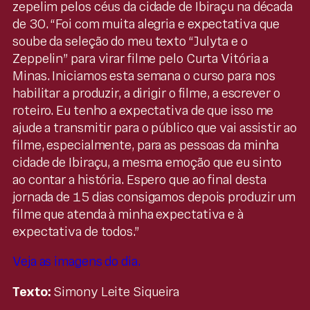
zepelim pelos céus da cidade de Ibiraçu na década
de 30. “Foi com muita alegria e expectativa que
soube da seleção do meu texto “Julyta e o
Zeppelin” para virar filme pelo Curta Vitória a
Minas. Iniciamos esta semana o curso para nos
habilitar a produzir, a dirigir o filme, a escrever o
roteiro. Eu tenho a expectativa de que isso me
ajude a transmitir para o público que vai assistir ao
filme, especialmente, para as pessoas da minha
cidade de Ibiraçu, a mesma emoção que eu sinto
ao contar a história. Espero que ao final desta
jornada de 15 dias consigamos depois produzir um
filme que atenda à minha expectativa e à
expectativa de todos.”
Veja as imagens do dia.
Texto:
Simony Leite Siqueira