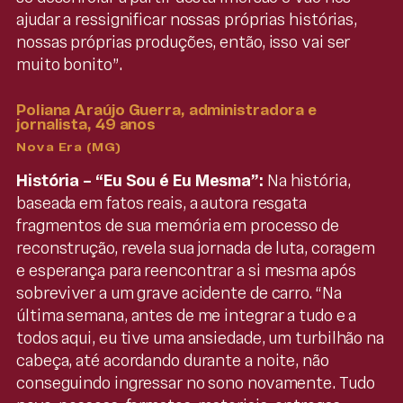
ajudar a ressignificar nossas próprias histórias,
nossas próprias produções, então, isso vai ser
muito bonito”.
Poliana Araújo Guerra, administradora e
jornalista, 49 anos
Nova Era (MG)
História – “
Eu Sou é Eu Mesma”:
Na história,
baseada em fatos reais, a autora resgata
fragmentos de sua memória em processo de
reconstrução, revela sua jornada de luta, coragem
e esperança para reencontrar a si mesma após
sobreviver a um grave acidente de carro. “Na
última semana, antes de me integrar a tudo e a
todos aqui, eu tive uma ansiedade, um turbilhão na
cabeça, até acordando durante a noite, não
conseguindo ingressar no sono novamente. Tudo