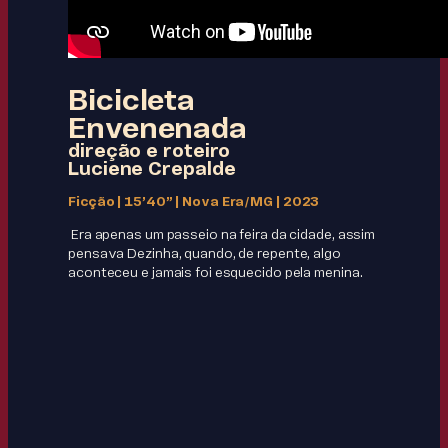
Bicicleta
Envenenada
direção e roteiro
Luciene Crepalde
Ficção | 15’40” | Nova Era/MG | 2023
Era apenas um passeio na feira da cidade, assim
pensava Dezinha, quando, de repente, algo
aconteceu e jamais foi esquecido pela menina.