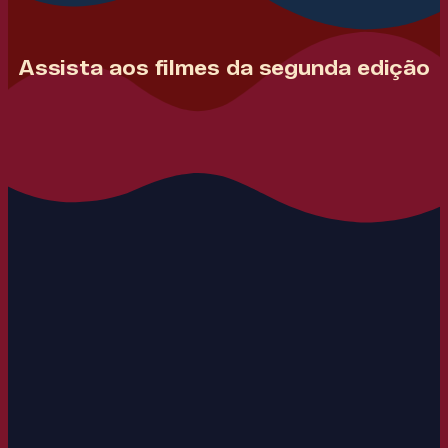
Assista aos filmes da segunda edição