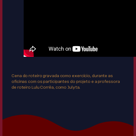
Cena do roteiro gravada como exercício, durante as
oficinas com os participantes do projeto e a professora
de roteiro Lulu Corrêa, como Julyta.