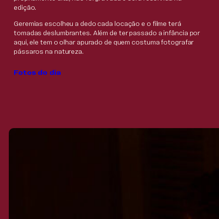
edição.
Geremias escolheu a dedo cada locação e o filme terá
tomadas deslumbrantes. Além de ter passado a infância por
aqui, ele tem o olhar apurado de quem costuma fotografar
pássaros na natureza.
Fotos do dia