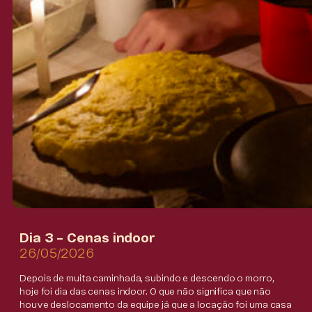
Dia 3 – Cenas indoor
26/05/2026
Depois de muita caminhada, subindo e descendo o morro,
hoje foi dia das cenas indoor. O que não significa que não
houve deslocamento da equipe já que a locação foi uma casa