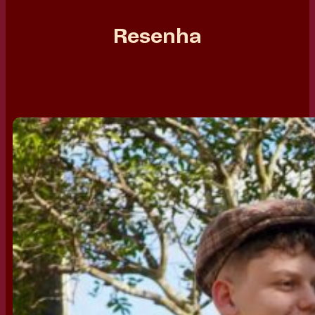
Resenha