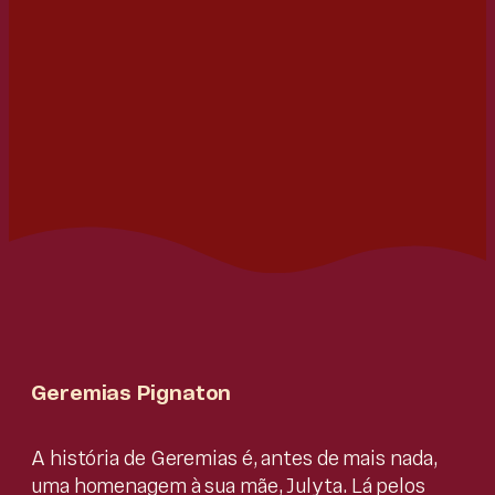
Geremias Pignaton
A história de Geremias é, antes de mais nada,
uma homenagem à sua mãe, Julyta. Lá pelos