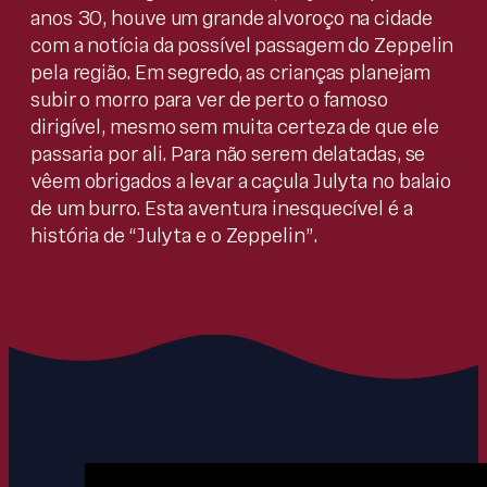
anos 30, houve um grande alvoroço na cidade
com a notícia da possível passagem do Zeppelin
pela região. Em segredo, as crianças planejam
subir o morro para ver de perto o famoso
dirigível, mesmo sem muita certeza de que ele
passaria por ali. Para não serem delatadas, se
vêem obrigados a levar a caçula Julyta no balaio
de um burro. Esta aventura inesquecível é a
história de “Julyta e o Zeppelin”.