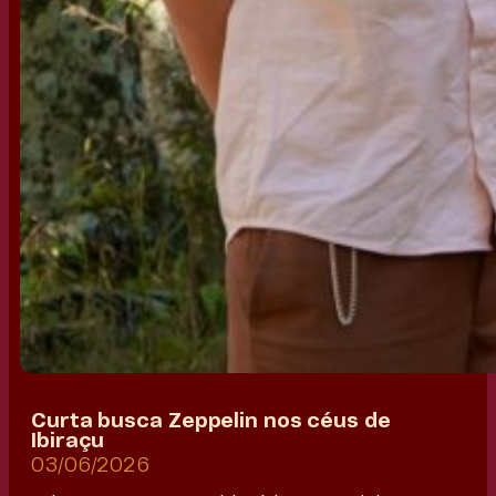
Curta busca Zeppelin nos céus de
Ibiraçu
03/06/2026