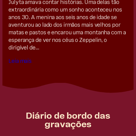
Julyta amava contar histórias. Uma delas tão
extraordinária como um sonho aconteceu nos
anos 30. A menina aos seis anos de idade se
aventurou ao lado dos irmãos mais velhos por
matas e pastos e encarou uma montanha com a
esperança de ver nos céus o Zeppelin, o
dirigível de…
Leia mais
Diário de bordo das
gravações