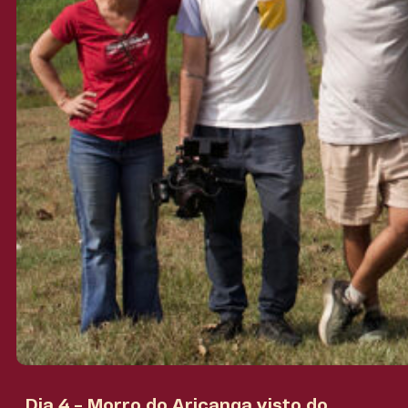
Dia 4 – Morro do Aricanga visto do