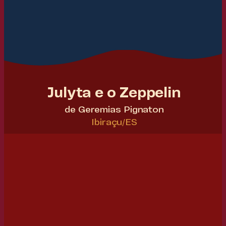
Julyta e o Zeppelin
de Geremias Pignaton
Ibiraçu/ES