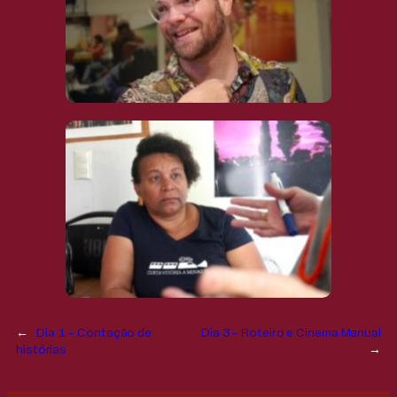
←
Dia 1 – Contação de
Dia 3 – Roteiro e Cinema Manual
histórias
→