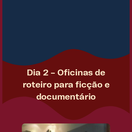
Dia 2 – Oficinas de
roteiro para ficção e
documentário