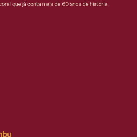
ral que já conta mais de 60 anos de história.
mbu